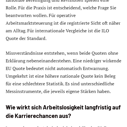
saisonale Bereinigung und Revisionen spielen eine
Rolle. Für die Praxis ist entscheidend, welche Frage Sie
beantworten wollen. Für operative
Arbeitsmarktsteuerung ist die registrierte Sicht oft näher
am Alltag. Für internationale Vergleiche ist die ILO
Quote der Standard.
Missverständnisse entstehen, wenn beide Quoten ohne
Erklärung nebeneinanderstehen. Eine niedriger wirkende
EU Quote bedeutet nicht automatisch Entwarnung.
Umgekehrt ist eine höhere nationale Quote kein Beleg
für eine schlechtere Statistik. Es sind unterschiedliche
Messinstrumente, die jeweils eigene Stärken haben.
Wie wirkt sich Arbeitslosigkeit langfristig auf
die Karrierechancen aus?