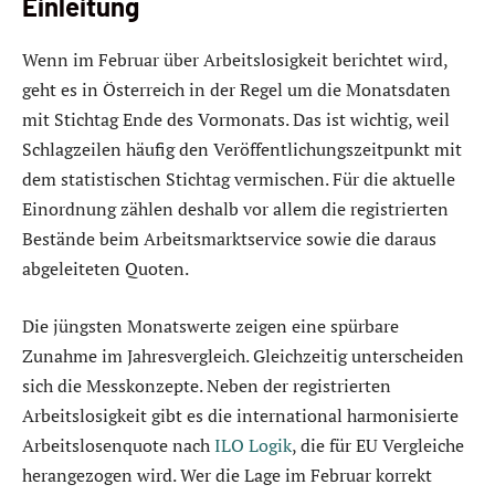
Einleitung
Wenn im Februar über Arbeitslosigkeit berichtet wird,
geht es in Österreich in der Regel um die Monatsdaten
mit Stichtag Ende des Vormonats. Das ist wichtig, weil
Schlagzeilen häufig den Veröffentlichungszeitpunkt mit
dem statistischen Stichtag vermischen. Für die aktuelle
Einordnung zählen deshalb vor allem die registrierten
Bestände beim Arbeitsmarktservice sowie die daraus
abgeleiteten Quoten.
Die jüngsten Monatswerte zeigen eine spürbare
Zunahme im Jahresvergleich. Gleichzeitig unterscheiden
sich die Messkonzepte. Neben der registrierten
Arbeitslosigkeit gibt es die international harmonisierte
Arbeitslosenquote nach
ILO Logik
, die für EU Vergleiche
herangezogen wird. Wer die Lage im Februar korrekt