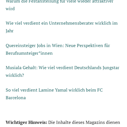
Warum die Festanstellung für viele wieder attraktiver
wird
Wie viel verdient ein Unternehmensberater wirklich im
Jahr
Quereinsteiger Jobs in Wien: Neue Perspektiven für
Berufsumsteiger*innen
Musiala Gehalt: Wie viel verdient Deutschlands Jungstar
wirklich?
So viel verdient Lamine Yamal wirklich beim FC
Barcelona
Wichtiger Hinweis:
Die Inhalte dieses Magazins dienen