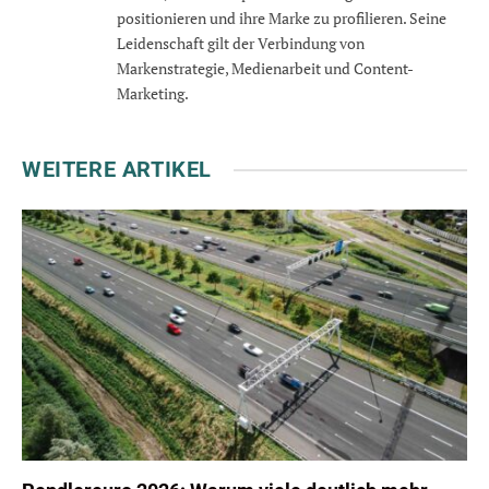
positionieren und ihre Marke zu profilieren. Seine
Leidenschaft gilt der Verbindung von
Markenstrategie, Medienarbeit und Content-
Marketing.
WEITERE ARTIKEL