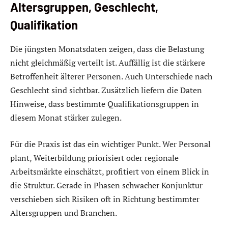
Altersgruppen, Geschlecht,
Qualifikation
Die jüngsten Monatsdaten zeigen, dass die Belastung
nicht gleichmäßig verteilt ist. Auffällig ist die stärkere
Betroffenheit älterer Personen. Auch Unterschiede nach
Geschlecht sind sichtbar. Zusätzlich liefern die Daten
Hinweise, dass bestimmte Qualifikationsgruppen in
diesem Monat stärker zulegen.
Für die Praxis ist das ein wichtiger Punkt. Wer Personal
plant, Weiterbildung priorisiert oder regionale
Arbeitsmärkte einschätzt, profitiert von einem Blick in
die Struktur. Gerade in Phasen schwacher Konjunktur
verschieben sich Risiken oft in Richtung bestimmter
Altersgruppen und Branchen.