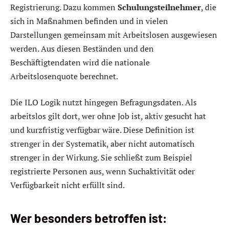
Registrierung. Dazu kommen
Schulungsteilnehmer
, die
sich in Maßnahmen befinden und in vielen
Darstellungen gemeinsam mit Arbeitslosen ausgewiesen
werden. Aus diesen Beständen und den
Beschäftigtendaten wird die nationale
Arbeitslosenquote berechnet.
Die ILO Logik nutzt hingegen Befragungsdaten. Als
arbeitslos gilt dort, wer ohne Job ist, aktiv gesucht hat
und kurzfristig verfügbar wäre. Diese Definition ist
strenger in der Systematik, aber nicht automatisch
strenger in der Wirkung. Sie schließt zum Beispiel
registrierte Personen aus, wenn Suchaktivität oder
Verfügbarkeit nicht erfüllt sind.
Wer besonders betroffen ist: