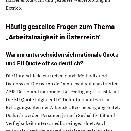
Betrieb.
Häufig gestellte Fragen zum Thema
„Arbeitslosigkeit in Österreich“
Warum unterscheiden sich nationale Quote
und EU Quote oft so deutlich?
Die Unterschiede entstehen durch Methodik und
Datenbasis. Die nationale Quote baut auf registrierten
AMS Daten und nationaler Beschäftigungsstatistik auf.
Die EU Quote folgt der ILO Definition und wird aus
Befragungsdaten der Arbeitskräfteerhebung abgeleitet.
Dadurch werden Personen je nach Suchaktivität und
Verfügbarkeit unterschiedlich eingeordnet. Auch