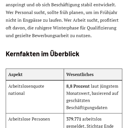
anspringt und ob sich Beschäftigung stabil entwickelt.
Wer Personal sucht, sollte früh planen, um im Frühjahr
nicht in Engpässe zu laufen. Wer Arbeit sucht, profitiert
oft davon, die ruhigere Winterphase für Qualifizierung
und gezielte Bewerbungsarbeit zu nutzen.
Kernfakten im Überblick
Aspekt
Wesentliches
Arbeitslosenquote
8,8 Prozent
laut jüngstem
national
Monatswert, basierend auf
geschätzten
Beschäftigungsdaten
Arbeitslose Personen
379.771
arbeitslos
gemeldet, Stichtag Ende