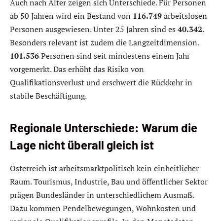
Auch nach Alter zeigen sich Unterschiede. Für Personen
ab 50 Jahren wird ein Bestand von
116.749
arbeitslosen
Personen ausgewiesen. Unter 25 Jahren sind es
40.342
.
Besonders relevant ist zudem die Langzeitdimension.
101.536
Personen sind seit mindestens einem Jahr
vorgemerkt. Das erhöht das Risiko von
Qualifikationsverlust und erschwert die Rückkehr in
stabile Beschäftigung.
Regionale Unterschiede: Warum die
Lage nicht überall gleich ist
Österreich ist arbeitsmarktpolitisch kein einheitlicher
Raum. Tourismus, Industrie, Bau und öffentlicher Sektor
prägen Bundesländer in unterschiedlichem Ausmaß.
Dazu kommen Pendelbewegungen, Wohnkosten und