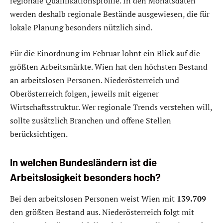
regionale Qualifikationsprofile. In den Monatsdaten
werden deshalb regionale Bestände ausgewiesen, die für
lokale Planung besonders nützlich sind.
Für die Einordnung im Februar lohnt ein Blick auf die
größten Arbeitsmärkte. Wien hat den höchsten Bestand
an arbeitslosen Personen. Niederösterreich und
Oberösterreich folgen, jeweils mit eigener
Wirtschaftsstruktur. Wer regionale Trends verstehen will,
sollte zusätzlich Branchen und offene Stellen
berücksichtigen.
In welchen Bundesländern ist die
Arbeitslosigkeit besonders hoch?
Bei den arbeitslosen Personen weist Wien mit
139.709
den größten Bestand aus. Niederösterreich folgt mit