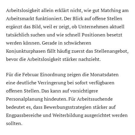
Arbeitslosigkeit allein erklärt nicht, wie gut Matching am
Arbeitsmarkt funktioniert. Der Blick auf offene Stellen
ergänzt das Bild, weil er zeigt, ob Unternehmen aktuell
tatsächlich suchen und wie schnell Positionen besetzt
werden können. Gerade in schwächeren
Konjunkturphasen fällt häufig zuerst das Stellenangebot,
bevor die Arbeitslosigkeit stärker nachzieht.
Für die Februar Einordnung zeigen die Monatsdaten
eine deutliche Verringerung bei sofort verfügbaren
offenen Stellen. Das kann auf vorsichtigere
Personalplanung hindeuten. Für Arbeitssuchende
bedeutet es, dass Bewerbungsstrategien stärker auf
Engpassbereiche und Weiterbildung ausgerichtet werden
sollten.