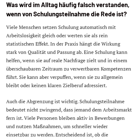
Was wird im Alltag häufig falsch verstanden,
wenn von Schulungsteilnahme die Rede ist?
Viele Menschen setzen Schulung automatisch mit
Arbeitslosigkeit gleich oder werten sie als rein
statistischen Effekt. In der Praxis hängt die Wirkung
stark von Qualität und Passung ab. Eine Schulung kann
helfen, wenn sie auf reale Nachfrage zielt und in einem
überschaubaren Zeitraum zu verwertbaren Kompetenzen
führt. Sie kann aber verpuffen, wenn sie zu allgemein
bleibt oder keinen klaren Zielberuf adressiert.
Auch die Abgrenzung ist wichtig. Schulungsteilnahme
bedeutet nicht zwingend, dass jemand dem Arbeitsmarkt
fern ist. Viele Personen bleiben aktiv in Bewerbungen
und nutzen Maßnahmen, um schneller wieder
einsetzbar zu werden. Entscheidend ist, ob die