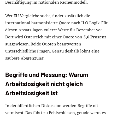
Beschäftigung im nationalen Rechenmodell.
Wer EU Vergleiche sucht, findet zusätzlich die
international harmonisierte Quote nach ILO Logik. Für
diesen Ansatz lagen zuletzt Werte für Dezember vor.
Dort wird Österreich mit einer Quote von
5,6 Prozent
ausgewiesen. Beide Quoten beantworten
unterschiedliche Fragen. Genau deshalb lohnt eine
saubere Abgrenzung.
Begriffe und Messung: Warum
Arbeitslosigkeit nicht gleich
Arbeitslosigkeit ist
In der öffentlichen Diskussion werden Begriffe oft
vermischt. Das führt zu Fehlschlüssen, gerade wenn es