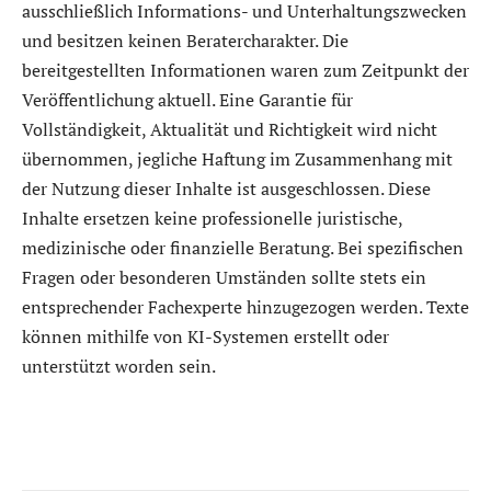
ausschließlich Informations- und Unterhaltungszwecken
und besitzen keinen Beratercharakter. Die
bereitgestellten Informationen waren zum Zeitpunkt der
Veröffentlichung aktuell. Eine Garantie für
Vollständigkeit, Aktualität und Richtigkeit wird nicht
übernommen, jegliche Haftung im Zusammenhang mit
der Nutzung dieser Inhalte ist ausgeschlossen. Diese
Inhalte ersetzen keine professionelle juristische,
medizinische oder finanzielle Beratung. Bei spezifischen
Fragen oder besonderen Umständen sollte stets ein
entsprechender Fachexperte hinzugezogen werden. Texte
können mithilfe von KI-Systemen erstellt oder
unterstützt worden sein.