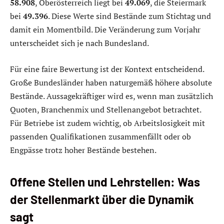
58.908
, Oberösterreich liegt bei
49.069
, die Steiermark
bei
49.396
. Diese Werte sind Bestände zum Stichtag und
damit ein Momentbild. Die Veränderung zum Vorjahr
unterscheidet sich je nach Bundesland.
Für eine faire Bewertung ist der Kontext entscheidend.
Große Bundesländer haben naturgemäß höhere absolute
Bestände. Aussagekräftiger wird es, wenn man zusätzlich
Quoten, Branchenmix und Stellenangebot betrachtet.
Für Betriebe ist zudem wichtig, ob Arbeitslosigkeit mit
passenden Qualifikationen zusammenfällt oder ob
Engpässe trotz hoher Bestände bestehen.
Offene Stellen und Lehrstellen: Was
der Stellenmarkt über die Dynamik
sagt