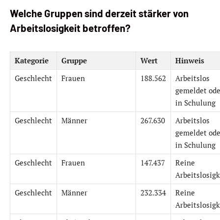
Welche Gruppen sind derzeit stärker von
Arbeitslosigkeit betroffen?
Kategorie
Gruppe
Wert
Hinweis
Geschlecht
Frauen
188.562
Arbeitslos
gemeldet ode
in Schulung
Geschlecht
Männer
267.630
Arbeitslos
gemeldet ode
in Schulung
Geschlecht
Frauen
147.437
Reine
Arbeitslosigk
Geschlecht
Männer
232.334
Reine
Arbeitslosigk