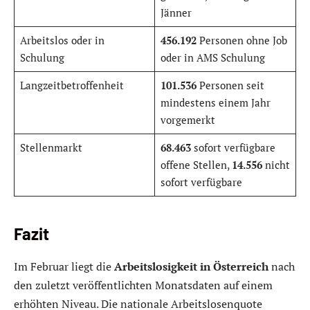
Jänner
Arbeitslos oder in
456.192
Personen ohne Job
Schulung
oder in AMS Schulung
Langzeitbetroffenheit
101.536
Personen seit
mindestens einem Jahr
vorgemerkt
Stellenmarkt
68.463
sofort verfügbare
offene Stellen,
14.556
nicht
sofort verfügbare
Fazit
Im Februar liegt die
Arbeitslosigkeit in Österreich
nach
den zuletzt veröffentlichten Monatsdaten auf einem
erhöhten Niveau. Die nationale Arbeitslosenquote