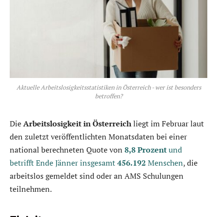
Aktuelle Arbeitslosigkeitsstatistiken in Österreich - wer ist besonders
betroffen?
Die
Arbeitslosigkeit in Österreich
liegt im Februar laut
den zuletzt veröffentlichten Monatsdaten bei einer
national berechneten Quote von
8,8 Prozent
und
betrifft Ende Jänner insgesamt
456.192
Menschen
, die
arbeitslos gemeldet sind oder an AMS Schulungen
teilnehmen.