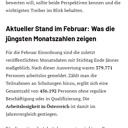
bewerten will, sollte beide Perspektiven kennen und die
wichtigsten Treiber im Blick behalten.
Aktueller Stand im Februar: Was die
jüngsten Monatszahlen zeigen
Für die Februar Einordnung sind die zuletzt
veröffentlichten Monatsdaten mit Stichtag Ende Jänner
maßgeblich. Nach dieser Auswertung waren
379.771
Personen arbeitslos gemeldet. Zählt man die
Teilnahmen an Schulungen hinzu, ergibt sich eine
Gesamtzahl von
456.192
Personen ohne reguläre
Beschäftigung oder in Qualifizierung. Die
Arbeitslosigkeit in Österreich
ist damit im
Jahresvergleich gestiegen.