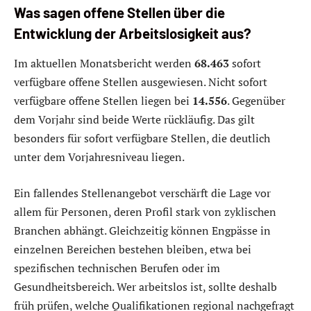
Was sagen offene Stellen über die
Entwicklung der Arbeitslosigkeit aus?
Im aktuellen Monatsbericht werden
68.463
sofort
verfügbare offene Stellen ausgewiesen. Nicht sofort
verfügbare offene Stellen liegen bei
14.556
. Gegenüber
dem Vorjahr sind beide Werte rückläufig. Das gilt
besonders für sofort verfügbare Stellen, die deutlich
unter dem Vorjahresniveau liegen.
Ein fallendes Stellenangebot verschärft die Lage vor
allem für Personen, deren Profil stark von zyklischen
Branchen abhängt. Gleichzeitig können Engpässe in
einzelnen Bereichen bestehen bleiben, etwa bei
spezifischen technischen Berufen oder im
Gesundheitsbereich. Wer arbeitslos ist, sollte deshalb
früh prüfen, welche Qualifikationen regional nachgefragt