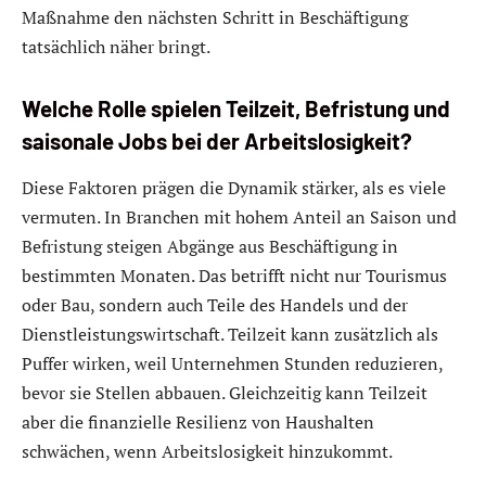
Maßnahme den nächsten Schritt in Beschäftigung
tatsächlich näher bringt.
Welche Rolle spielen Teilzeit, Befristung und
saisonale Jobs bei der Arbeitslosigkeit?
Diese Faktoren prägen die Dynamik stärker, als es viele
vermuten. In Branchen mit hohem Anteil an Saison und
Befristung steigen Abgänge aus Beschäftigung in
bestimmten Monaten. Das betrifft nicht nur Tourismus
oder Bau, sondern auch Teile des Handels und der
Dienstleistungswirtschaft. Teilzeit kann zusätzlich als
Puffer wirken, weil Unternehmen Stunden reduzieren,
bevor sie Stellen abbauen. Gleichzeitig kann Teilzeit
aber die finanzielle Resilienz von Haushalten
schwächen, wenn Arbeitslosigkeit hinzukommt.