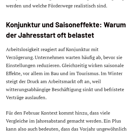
werden und welche Förderwege realistisch sind.
Konjunktur und Saisoneffekte: Warum
der Jahresstart oft belastet
Arbeitslosigkeit reagiert auf Konjunktur mit
Verzögerung. Unternehmen warten häufig ab, bevor sie
Einstellungen reduzieren. Gleichzeitig wirken saisonale
Effekte, vor allem im Bau und im Tourismus. Im Winter
steigt der Druck am Arbeitsmarkt oft an, weil
witterungsabhängige Beschäftigung sinkt und befristete
Verträge auslaufen.
Für den Februar Kontext kommt hinzu, dass viele
Vergleiche im Jahresabstand gemacht werden. Ein Plus
kann also auch bedeuten, dass das Vorjahr ungewöhnlich