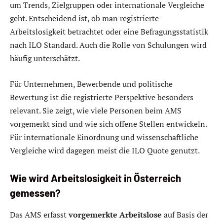
um Trends, Zielgruppen oder internationale Vergleiche
geht. Entscheidend ist, ob man registrierte
Arbeitslosigkeit betrachtet oder eine Befragungsstatistik
nach ILO Standard. Auch die Rolle von Schulungen wird
häufig unterschätzt.
Für Unternehmen, Bewerbende und politische
Bewertung ist die registrierte Perspektive besonders
relevant. Sie zeigt, wie viele Personen beim AMS
vorgemerkt sind und wie sich offene Stellen entwickeln.
Für internationale Einordnung und wissenschaftliche
Vergleiche wird dagegen meist die ILO Quote genutzt.
Wie wird Arbeitslosigkeit in Österreich
gemessen?
Das AMS erfasst
vorgemerkte Arbeitslose
auf Basis der