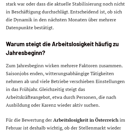
stark war oder dass die aktuelle Stabilisierung noch nicht
in Beschäftigung durchschlägt. Entscheidend ist, ob sich
die Dynamik in den nächsten Monaten über mehrere
Datenpunkte bestätigt.
Warum steigt die Arbeitslosigkeit häufig zu
Jahresbeginn?
Zum Jahresbeginn wirken mehrere Faktoren zusammen.
Saisonjobs enden, witterungsabhängige Tätigkeiten
nehmen ab und viele Betriebe verschieben Einstellungen
in das Frühjahr. Gleichzeitig steigt das
Arbeitskräfteangebot, etwa durch Personen, die nach
Ausbildung oder Karenz wieder aktiv suchen.
Für die Bewertung der
Arbeitslosigkeit in Österreich
im
Februar ist deshalb wichtig, ob der Stellenmarkt wieder