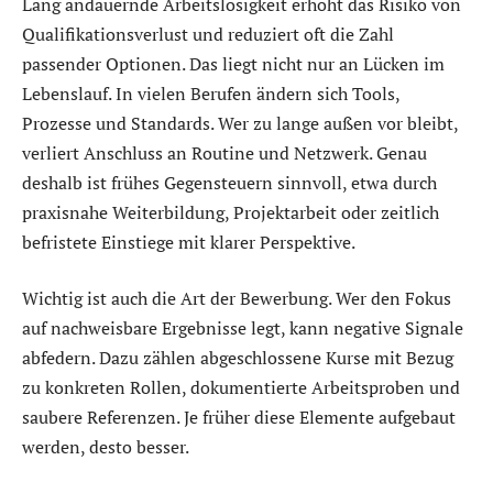
Lang andauernde Arbeitslosigkeit erhöht das Risiko von
Qualifikationsverlust und reduziert oft die Zahl
passender Optionen. Das liegt nicht nur an Lücken im
Lebenslauf. In vielen Berufen ändern sich Tools,
Prozesse und Standards. Wer zu lange außen vor bleibt,
verliert Anschluss an Routine und Netzwerk. Genau
deshalb ist frühes Gegensteuern sinnvoll, etwa durch
praxisnahe Weiterbildung, Projektarbeit oder zeitlich
befristete Einstiege mit klarer Perspektive.
Wichtig ist auch die Art der Bewerbung. Wer den Fokus
auf nachweisbare Ergebnisse legt, kann negative Signale
abfedern. Dazu zählen abgeschlossene Kurse mit Bezug
zu konkreten Rollen, dokumentierte Arbeitsproben und
saubere Referenzen. Je früher diese Elemente aufgebaut
werden, desto besser.