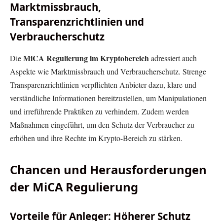
Marktmissbrauch,
Transparenzrichtlinien und
Verbraucherschutz
MiCA Regulierung im Kryptobereich
Die
adressiert auch
Aspekte wie Marktmissbrauch und Verbraucherschutz. Strenge
Transparenzrichtlinien verpflichten Anbieter dazu, klare und
verständliche Informationen bereitzustellen, um Manipulationen
und irreführende Praktiken zu verhindern. Zudem werden
Maßnahmen eingeführt, um den Schutz der Verbraucher zu
erhöhen und ihre Rechte im Krypto-Bereich zu stärken.
Chancen und Herausforderungen
der MiCA Regulierung
Vorteile für Anleger: Höherer Schutz