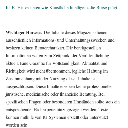
KI ETF investieren wie Künstliche Intelligenz die Börse prägt
Wichtiger Hinweis:
Die Inhalte dieses Magazins dienen
ausschließlich Informations- und Unterhaltungszwecken und
besitzen keinen Beratercharakter. Die bereitgestellten
Informationen waren zum Zeitpunkt der Veröffentlichung
aktuell. Eine Garantie für Vollständigkeit, Aktualität und
Richtigkeit wird nicht übernommen, jegliche Haftung im
Zusammenhang mit der Nutzung dieser Inhalte ist
ausgeschlossen. Diese Inhalte ersetzen keine professionelle
juristische, medizinische oder finanzielle Beratung. Bei
spezifischen Fragen oder besonderen Umständen sollte stets ein
entsprechender Fachexperte hinzugezogen werden. Texte
können mithilfe von KI-Systemen erstellt oder unterstützt
worden sein.