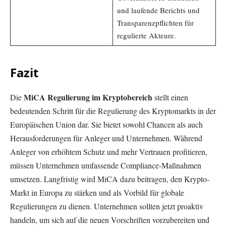
und laufende Berichts und
Transparenzpflichten für
regulierte Akteure.
Fazit
MiCA Regulierung im Kryptobereich
Die
stellt einen
bedeutenden Schritt für die Regulierung des Kryptomarkts in der
Europäischen Union dar. Sie bietet sowohl Chancen als auch
Herausforderungen für Anleger und Unternehmen. Während
Anleger von erhöhtem Schutz und mehr Vertrauen profitieren,
müssen Unternehmen umfassende Compliance-Maßnahmen
umsetzen. Langfristig wird MiCA dazu beitragen, den Krypto-
Markt in Europa zu stärken und als Vorbild für globale
Regulierungen zu dienen. Unternehmen sollten jetzt proaktiv
handeln, um sich auf die neuen Vorschriften vorzubereiten und