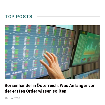
TOP POSTS
Börsenhandel in Österreich: Was Anfänger vor
der ersten Order wissen sollten
20. Juni 2026