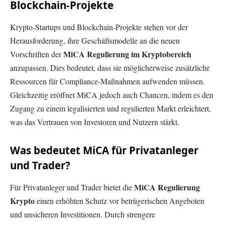
Blockchain-Projekte
Krypto-Startups und Blockchain-Projekte stehen vor der
Herausforderung, ihre Geschäftsmodelle an die neuen
MiCA Regulierung im Kryptobereich
Vorschriften der
anzupassen. Dies bedeutet, dass sie möglicherweise zusätzliche
Ressourcen für Compliance-Maßnahmen aufwenden müssen.
Gleichzeitig eröffnet MiCA jedoch auch Chancen, indem es den
Zugang zu einem legalisierten und regulierten Markt erleichtert,
was das Vertrauen von Investoren und Nutzern stärkt.
Was bedeutet MiCA für Privatanleger
und Trader?
MiCA Regulierung
Für Privatanleger und Trader bietet die
Krypto
einen erhöhten Schutz vor betrügerischen Angeboten
und unsicheren Investitionen. Durch strengere