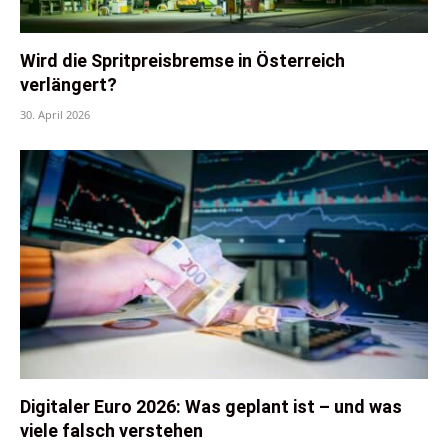
Wird die Spritpreisbremse in Österreich
verlängert?
30. April 2026
Digitaler Euro 2026: Was geplant ist – und was
viele falsch verstehen