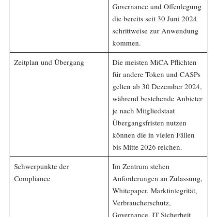
Governance und Offenlegung
die bereits seit 30 Juni 2024
schrittweise zur Anwendung
kommen.
Zeitplan und Übergang
Die meisten MiCA Pflichten
für andere Token und CASPs
gelten ab 30 Dezember 2024,
während bestehende Anbieter
je nach Mitgliedstaat
Übergangsfristen nutzen
können die in vielen Fällen
bis Mitte 2026 reichen.
Schwerpunkte der
Im Zentrum stehen
Compliance
Anforderungen an Zulassung,
Whitepaper, Marktintegrität,
Verbraucherschutz,
Governance, IT Sicherheit