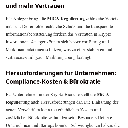
und mehr Vertrauen
MiCA Regulierung
Für Anleger bringt die
zahlreiche Vorteile
mit sich. Der erhöhte rechtliche Schutz und die transparente
Informationsbereitstellung fördern das Vertrauen in Krypto-
Investitionen. Anleger können sich besser vor Betrug und
Marktmanipulationen schützen, was zu einer stabileren und
vertrauenswürdigeren Marktumgebung beiträgt.
Herausforderungen für Unternehmen:
Compliance-Kosten & Bürokratie
MiCA
Für Unternehmen in der Krypto-Branche stellt die
Regulierung
auch Herausforderungen dar. Die Einhaltung der
neuen Vorschriften kann mit erheblichen Kosten und
zusätzlicher Bürokratie verbunden sein. Besonders kleinere
Unternehmen und Startups könnten Schwierigkeiten haben, die