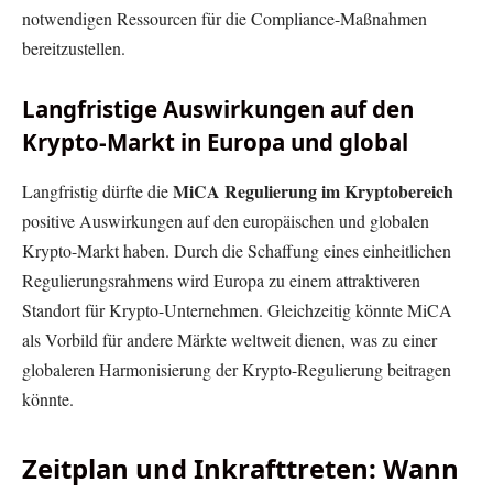
notwendigen Ressourcen für die Compliance-Maßnahmen
bereitzustellen.
Langfristige Auswirkungen auf den
Krypto-Markt in Europa und global
MiCA Regulierung im Kryptobereich
Langfristig dürfte die
positive Auswirkungen auf den europäischen und globalen
Krypto-Markt haben. Durch die Schaffung eines einheitlichen
Regulierungsrahmens wird Europa zu einem attraktiveren
Standort für Krypto-Unternehmen. Gleichzeitig könnte MiCA
als Vorbild für andere Märkte weltweit dienen, was zu einer
globaleren Harmonisierung der Krypto-Regulierung beitragen
könnte.
Zeitplan und Inkrafttreten: Wann