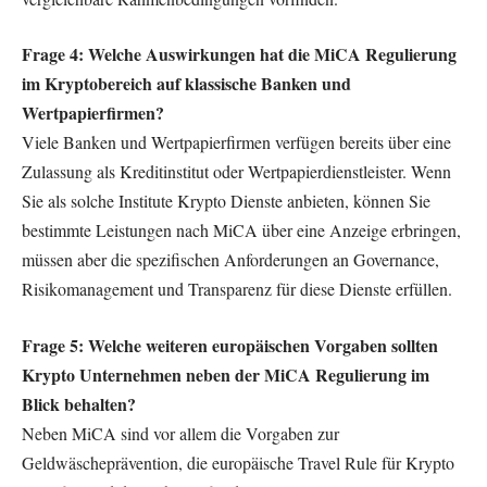
Frage 4: Welche Auswirkungen hat die MiCA Regulierung
im Kryptobereich auf klassische Banken und
Wertpapierfirmen?
Viele Banken und Wertpapierfirmen verfügen bereits über eine
Zulassung als Kreditinstitut oder Wertpapierdienstleister. Wenn
Sie als solche Institute Krypto Dienste anbieten, können Sie
bestimmte Leistungen nach MiCA über eine Anzeige erbringen,
müssen aber die spezifischen Anforderungen an Governance,
Risikomanagement und Transparenz für diese Dienste erfüllen.
Frage 5: Welche weiteren europäischen Vorgaben sollten
Krypto Unternehmen neben der MiCA Regulierung im
Blick behalten?
Neben MiCA sind vor allem die Vorgaben zur
Geldwäscheprävention, die europäische Travel Rule für Krypto