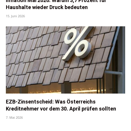
Inflation Mai 2026: Warum 3,7 Prozent für
Haushalte wieder Druck bedeuten
15. Juni 2026
EZB-Zinsentscheid: Was Österreichs
Kreditnehmer vor dem 30. April prüfen sollten
7. Mai 2026