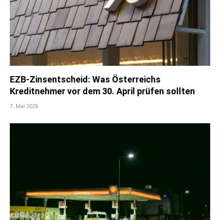
EZB-Zinsentscheid: Was Österreichs
Kreditnehmer vor dem 30. April prüfen sollten
7. Mai 2026