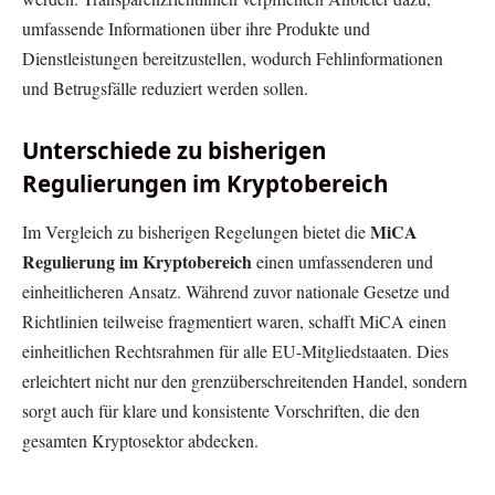
umfassende Informationen über ihre Produkte und
Dienstleistungen bereitzustellen, wodurch Fehlinformationen
und Betrugsfälle reduziert werden sollen.
Unterschiede zu bisherigen
Regulierungen im Kryptobereich
MiCA
Im Vergleich zu bisherigen Regelungen bietet die
Regulierung im Kryptobereich
einen umfassenderen und
einheitlicheren Ansatz. Während zuvor nationale Gesetze und
Richtlinien teilweise fragmentiert waren, schafft MiCA einen
einheitlichen Rechtsrahmen für alle EU-Mitgliedstaaten. Dies
erleichtert nicht nur den grenzüberschreitenden Handel, sondern
sorgt auch für klare und konsistente Vorschriften, die den
gesamten Kryptosektor abdecken.