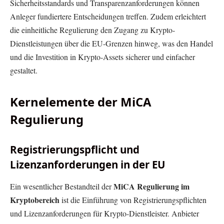
Sicherheitsstandards und Transparenzanforderungen können
Anleger fundiertere Entscheidungen treffen. Zudem erleichtert
die einheitliche Regulierung den Zugang zu Krypto-
Dienstleistungen über die EU-Grenzen hinweg, was den Handel
und die Investition in Krypto-Assets sicherer und einfacher
gestaltet.
Kernelemente der MiCA
Regulierung
Registrierungspflicht und
Lizenzanforderungen in der EU
MiCA Regulierung im
Ein wesentlicher Bestandteil der
Kryptobereich
ist die Einführung von Registrierungspflichten
und Lizenzanforderungen für Krypto-Dienstleister. Anbieter