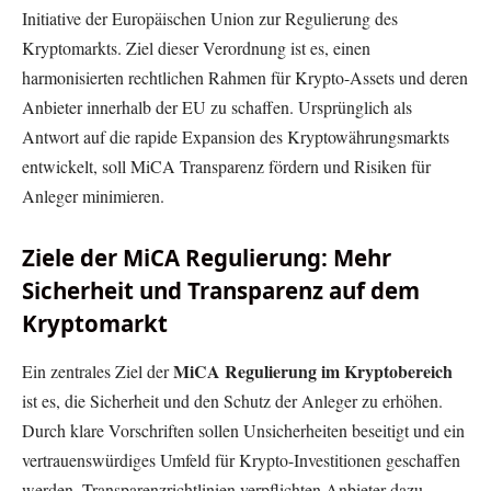
Initiative der Europäischen Union zur Regulierung des
Kryptomarkts. Ziel dieser Verordnung ist es, einen
harmonisierten rechtlichen Rahmen für Krypto-Assets und deren
Anbieter innerhalb der EU zu schaffen. Ursprünglich als
Antwort auf die rapide Expansion des Kryptowährungsmarkts
entwickelt, soll MiCA Transparenz fördern und Risiken für
Anleger minimieren.
Ziele der MiCA Regulierung: Mehr
Sicherheit und Transparenz auf dem
Kryptomarkt
MiCA Regulierung im Kryptobereich
Ein zentrales Ziel der
ist es, die Sicherheit und den Schutz der Anleger zu erhöhen.
Durch klare Vorschriften sollen Unsicherheiten beseitigt und ein
vertrauenswürdiges Umfeld für Krypto-Investitionen geschaffen
werden. Transparenzrichtlinien verpflichten Anbieter dazu,