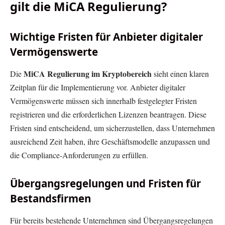
gilt die MiCA Regulierung?
Wichtige Fristen für Anbieter digitaler
Vermögenswerte
MiCA Regulierung im Kryptobereich
Die
sieht einen klaren
Zeitplan für die Implementierung vor. Anbieter digitaler
Vermögenswerte müssen sich innerhalb festgelegter Fristen
registrieren und die erforderlichen Lizenzen beantragen. Diese
Fristen sind entscheidend, um sicherzustellen, dass Unternehmen
ausreichend Zeit haben, ihre Geschäftsmodelle anzupassen und
die Compliance-Anforderungen zu erfüllen.
Übergangsregelungen und Fristen für
Bestandsfirmen
Für bereits bestehende Unternehmen sind Übergangsregelungen