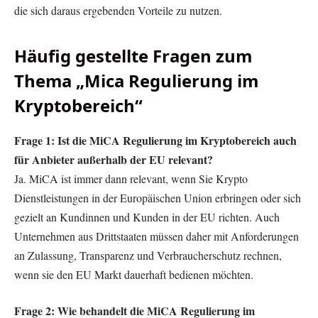
die sich daraus ergebenden Vorteile zu nutzen.
Häufig gestellte Fragen zum
Thema „Mica Regulierung im
Kryptobereich“
Frage 1: Ist die MiCA Regulierung im Kryptobereich auch
für Anbieter außerhalb der EU relevant?
Ja. MiCA ist immer dann relevant, wenn Sie Krypto
Dienstleistungen in der Europäischen Union erbringen oder sich
gezielt an Kundinnen und Kunden in der EU richten. Auch
Unternehmen aus Drittstaaten müssen daher mit Anforderungen
an Zulassung, Transparenz und Verbraucherschutz rechnen,
wenn sie den EU Markt dauerhaft bedienen möchten.
Frage 2: Wie behandelt die MiCA Regulierung im