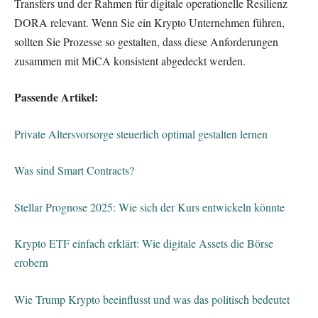
Transfers und der Rahmen für digitale operationelle Resilienz
DORA relevant. Wenn Sie ein Krypto Unternehmen führen,
sollten Sie Prozesse so gestalten, dass diese Anforderungen
zusammen mit MiCA konsistent abgedeckt werden.
Passende Artikel:
Private Altersvorsorge steuerlich optimal gestalten lernen
Was sind Smart Contracts?
Stellar Prognose 2025: Wie sich der Kurs entwickeln könnte
Krypto ETF einfach erklärt: Wie digitale Assets die Börse
erobern
Wie Trump Krypto beeinflusst und was das politisch bedeutet