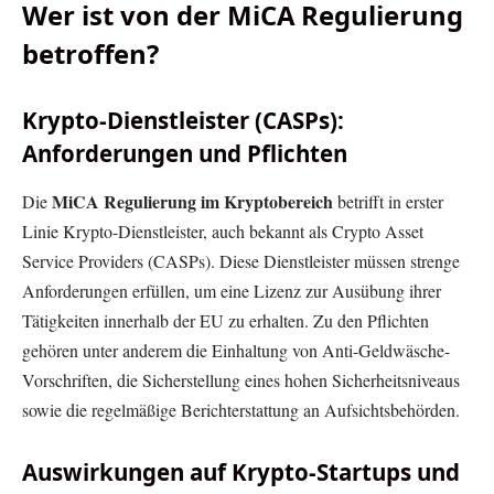
Wer ist von der MiCA Regulierung
betroffen?
Krypto-Dienstleister (CASPs):
Anforderungen und Pflichten
MiCA Regulierung im Kryptobereich
Die
betrifft in erster
Linie Krypto-Dienstleister, auch bekannt als Crypto Asset
Service Providers (CASPs). Diese Dienstleister müssen strenge
Anforderungen erfüllen, um eine Lizenz zur Ausübung ihrer
Tätigkeiten innerhalb der EU zu erhalten. Zu den Pflichten
gehören unter anderem die Einhaltung von Anti-Geldwäsche-
Vorschriften, die Sicherstellung eines hohen Sicherheitsniveaus
sowie die regelmäßige Berichterstattung an Aufsichtsbehörden.
Auswirkungen auf Krypto-Startups und