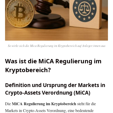
So wirkt sich die Mica Regulierung im Kryptobereich auf Anleger:innen aus
Was ist die MiCA Regulierung im
Kryptobereich?
Definition und Ursprung der Markets in
Crypto-Assets Verordnung (MiCA)
MiCA Regulierung im Kryptobereich
Die
steht für die
Markets in Crypto-Assets Verordnung, eine bedeutende