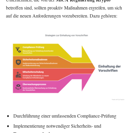
betroffen sind, sollten proaktiv Maßnahmen ergreifen, um sich
auf die neuen Anforderungen vorzubereiten. Dazu gehören:
Durchführung einer umfassenden Compliance-Prüfung
Implementierung notwendiger Sicherheits- und