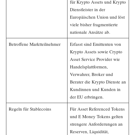
für Krypto Assets und Krypto
Dienstleister in der
Europäischen Union und löst
viele bisher fragmentierte
nationale Ansätze ab.
Betroffene Marktteilnehmer
Erfasst sind Emittenten von
Krypto Assets sowie Crypto
Asset Service Provider wie
Handelsplattformen,
Verwahrer, Broker und
Berater die Krypto Dienste an
Kundinnen und Kunden in
der EU erbringen.
Regeln für Stablecoins
Für Asset Referenced Tokens
und E Money Tokens gelten
strengere Anforderungen an
Reserven, Liquidität,