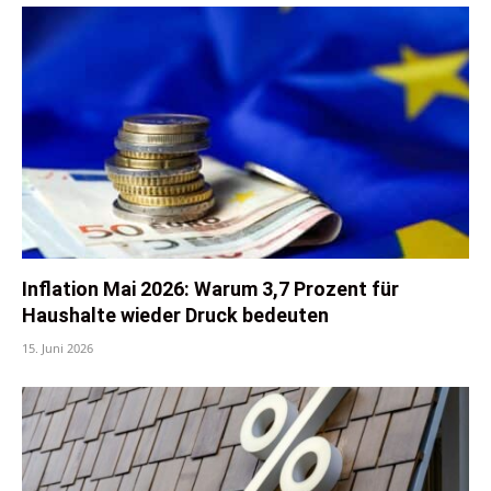
Inflation Mai 2026: Warum 3,7 Prozent für
Haushalte wieder Druck bedeuten
15. Juni 2026