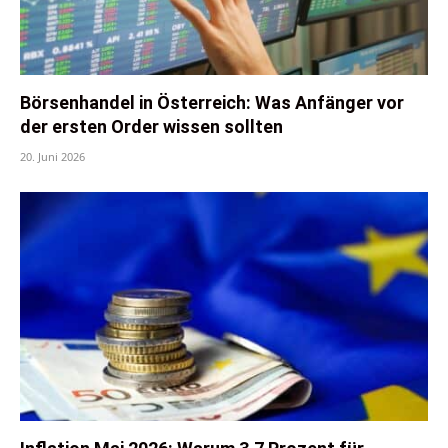
Börsenhandel in Österreich: Was Anfänger vor
der ersten Order wissen sollten
20. Juni 2026