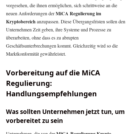
vorgesehen, die ihnen ermöglichen, sich schrittweise an die
MiCA Regulierung im
neuen Anforderungen der
Kryptobereich
anzupassen. Diese Übergangsfristen sollen den
Unternehmen Zeit geben, ihre Systeme und Prozesse zu
überarbeiten, ohne dass es zu abrupten
Geschäftsunterbrechungen kommt. Gleichzeitig wird so die
Marktkonformität gewährleistet.
Vorbereitung auf die MiCA
Regulierung:
Handlungsempfehlungen
Was sollten Unternehmen jetzt tun, um
vorbereitet zu sein
MiCA Regulierung Krypto
Unternehmen, die von der