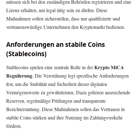
müssen sich bei den zuständigen Behörden registrieren und eine
Lizenz erhalten, um legal tätig sein zu dürfen. Diese
Maßnahmen sollen sicherstellen, dass nur qualifizierte und
vertrauenswürdige Unternehmen den Kryptomarkt bedienen.
Anforderungen an stabile Coins
(Stablecoins)
Krypto
MiCA
Stablecoins spielen eine zentrale Rolle in der
Regulierung
. Die Verordnung legt spezifische Anforderungen
fest, um die Stabilität und Sicherheit dieser digitalen
Vermögenswerte zu gewährleisten. Dazu gehören ausreichende
Reserven, regelmäßige Prüfungen und transparente
Berichterstattung. Diese Maßnahmen sollen das Vertrauen in
stabile Coins stärken und ihre Nutzung im Zahlungsverkehr
fördern.