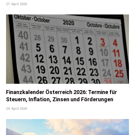
27. April 2026
Finanzkalender Österreich 2026: Termine für
Steuern, Inflation, Zinsen und Förderungen
24. April 2026