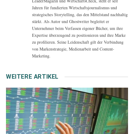
LeaderMagazin und WirtschaftsCheck, steht er seit
Jahren für fundierten Wirtschaftsjournalismus und
strategisches Storytelling, das den Mittelstand nachhaltig
stärkt. Als Autor und Ghostwriter begleitet er
Unternehmer beim Verfassen eigener Bücher, um ihre
Expertise überzeugend zu positionieren und ihre Marke
zu profilieren. Seine Leidenschaft gilt der Verbindung
von Markenstrategie, Medienarbeit und Content-
Marketing.
WEITERE ARTIKEL