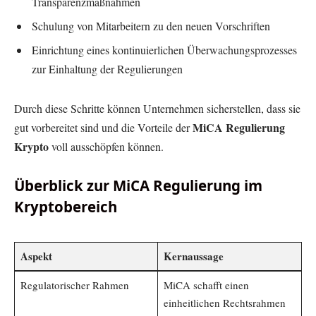
Transparenzmaßnahmen
Schulung von Mitarbeitern zu den neuen Vorschriften
Einrichtung eines kontinuierlichen Überwachungsprozesses
zur Einhaltung der Regulierungen
Durch diese Schritte können Unternehmen sicherstellen, dass sie
MiCA Regulierung
gut vorbereitet sind und die Vorteile der
Krypto
voll ausschöpfen können.
Überblick zur MiCA Regulierung im
Kryptobereich
Aspekt
Kernaussage
Regulatorischer Rahmen
MiCA schafft einen
einheitlichen Rechtsrahmen