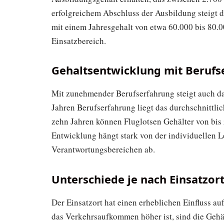
erfolgreichem Abschluss der Ausbildung steigt da
mit einem Jahresgehalt von etwa 60.000 bis 80.
Einsatzbereich.
Gehaltsentwicklung mit Berufs
Mit zunehmender Berufserfahrung steigt auch da
Jahren Berufserfahrung liegt das durchschnittlic
zehn Jahren können Fluglotsen Gehälter von bis
Entwicklung hängt stark von der individuellen
Verantwortungsbereichen ab.
Unterschiede je nach Einsatzo
Der Einsatzort hat einen erheblichen Einfluss au
das Verkehrsaufkommen höher ist, sind die Gehäl