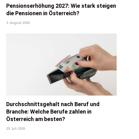
Pensionserhöhung 2027: Wie stark steigen
die Pensionen in Österreich?
3. August 2026
Durchschnittsgehalt nach Beruf und
Branche: Welche Berufe zahlen in
Österreich am besten?
29. Juli 2026