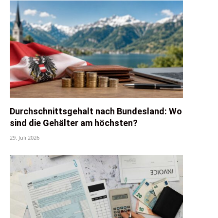
Durchschnittsgehalt nach Bundesland: Wo
sind die Gehälter am höchsten?
29. Juli 2026