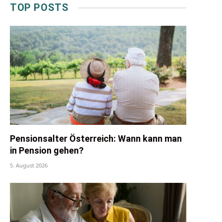
TOP POSTS
Pensionsalter Österreich: Wann kann man
in Pension gehen?
5. August 2026