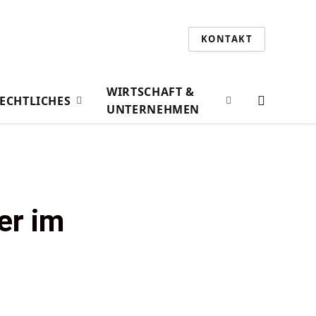
KONTAKT
WIRTSCHAFT &
ECHTLICHES
UNTERNEHMEN
er im