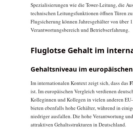
Spezialisierungen wie die Tower-Leitung, die A
technischen Leitungsfunktionen öffnen Türen zu
Flugsicherung können Jahresgehälter von über 1
Verantwortungsbereich und Betriebserfahrung.
Fluglotse Gehalt im intern
Gehaltsniveau im europäischen
F
Im internationalen Kontext zeigt sich, dass das
ist. Im europäischen Vergleich verdienen deutsc
Kolleginnen und Kollegen in vielen anderen EU
bieten ebenfalls hohe Gehälter, während in eini
niedriger ausfallen. Die hohe Verantwortung un
attraktiven Gehaltsstrukturen in Deutschland.