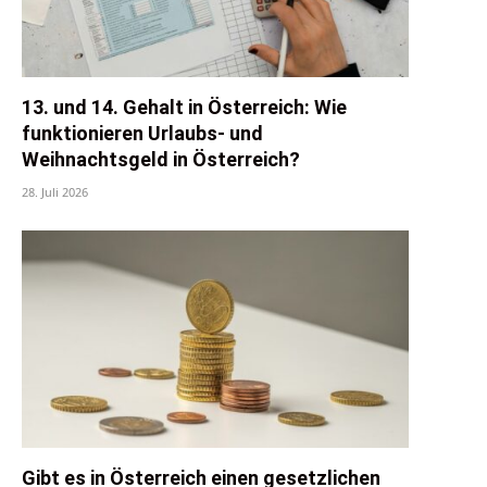
13. und 14. Gehalt in Österreich: Wie
funktionieren Urlaubs- und
Weihnachtsgeld in Österreich?
28. Juli 2026
Gibt es in Österreich einen gesetzlichen