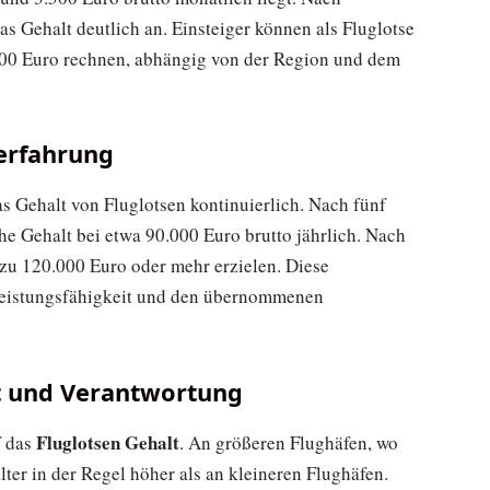
s Gehalt deutlich an. Einsteiger können als Fluglotse
000 Euro rechnen, abhängig von der Region und dem
erfahrung
s Gehalt von Fluglotsen kontinuierlich. Nach fünf
he Gehalt bei etwa 90.000 Euro brutto jährlich. Nach
 zu 120.000 Euro oder mehr erzielen. Diese
 Leistungsfähigkeit und den übernommenen
rt und Verantwortung
Fluglotsen Gehalt
f das
. An größeren Flughäfen, wo
ter in der Regel höher als an kleineren Flughäfen.