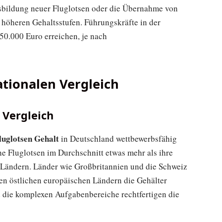
usbildung neuer Fluglotsen oder die Übernahme von
 höheren Gehaltsstufen. Führungskräfte in der
50.000 Euro erreichen, je nach
ationalen Vergleich
 Vergleich
luglotsen Gehalt
in Deutschland wettbewerbsfähig
he Fluglotsen im Durchschnitt etwas mehr als ihre
-Ländern. Länder wie Großbritannien und die Schweiz
gen östlichen europäischen Ländern die Gehälter
d die komplexen Aufgabenbereiche rechtfertigen die