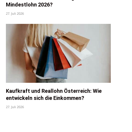
Mindestlohn 2026?
27. Juli 2026
Kaufkraft und Reallohn Österreich: Wie
entwickeln sich die Einkommen?
27. Juli 2026