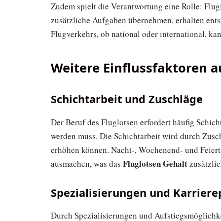
Zudem spielt die Verantwortung eine Rolle: Flugl
zusätzliche Aufgaben übernehmen, erhalten ent
Flugverkehrs, ob national oder international, ka
Weitere Einflussfaktoren a
Schichtarbeit und Zuschläge
Der Beruf des Fluglotsen erfordert häufig Schich
werden muss. Die Schichtarbeit wird durch Zusch
erhöhen können. Nacht-, Wochenend- und Feiert
Fluglotsen Gehalt
ausmachen, was das
zusätzlich
Spezialisierungen und Karriere
Durch Spezialisierungen und Aufstiegsmöglichkei