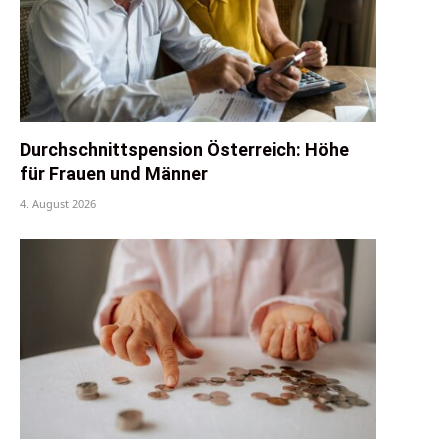
Durchschnittspension Österreich: Höhe
für Frauen und Männer
4. August 2026