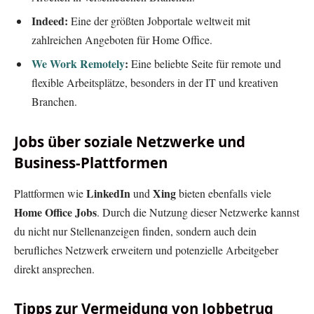
Indeed:
Eine der größten Jobportale weltweit mit
zahlreichen Angeboten für Home Office.
We Work Remotely
:
Eine beliebte Seite für remote und
flexible Arbeitsplätze, besonders in der IT und kreativen
Branchen.
Jobs über soziale Netzwerke und
Business-Plattformen
LinkedIn
Xing
Plattformen wie
und
bieten ebenfalls viele
Home Office Jobs
. Durch die Nutzung dieser Netzwerke kannst
du nicht nur Stellenanzeigen finden, sondern auch dein
berufliches Netzwerk erweitern und potenzielle Arbeitgeber
direkt ansprechen.
Tipps zur Vermeidung von Jobbetrug