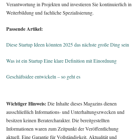
Verantwortung in Projekten und investieren Sie kontinuierlich in
Weiterbildung und fachliche Spezialisierung.
Passende Artikel:
Diese Startup Ideen könnten 2025 das nächste große Ding sein
Was ist ein Startup Eine klare Definition mit Einordnung
Geschäftsidee entwickeln – so geht es
Wichtiger Hinweis:
Die Inhalte dieses Magazins dienen
ausschließlich Informations- und Unterhaltungszwecken und
besitzen keinen Beratercharakter. Die bereitgestellten
Informationen waren zum Zeitpunkt der Veröffentlichung
aktuell. Eine Garantie für Vollständigkeit, Aktualität und