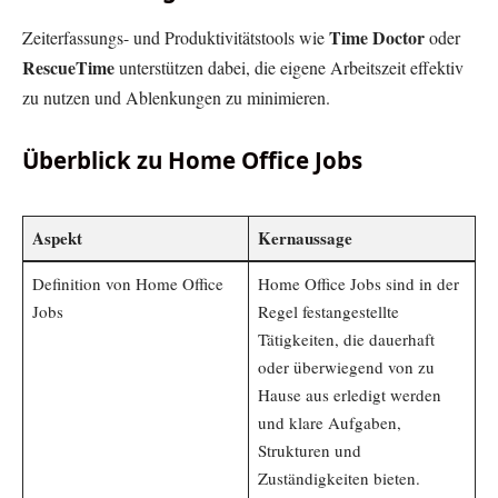
Time Doctor
Zeiterfassungs- und Produktivitätstools wie
oder
RescueTime
unterstützen dabei, die eigene Arbeitszeit effektiv
zu nutzen und Ablenkungen zu minimieren.
Überblick zu Home Office Jobs
Aspekt
Kernaussage
Definition von Home Office
Home Office Jobs sind in der
Jobs
Regel festangestellte
Tätigkeiten, die dauerhaft
oder überwiegend von zu
Hause aus erledigt werden
und klare Aufgaben,
Strukturen und
Zuständigkeiten bieten.