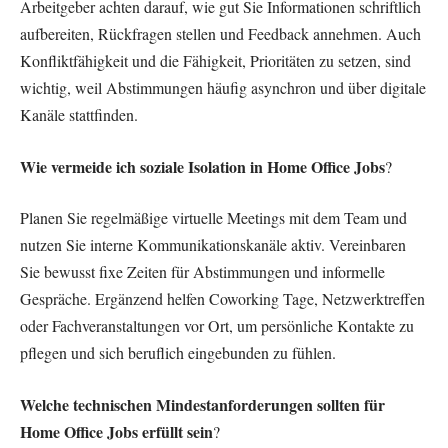
Arbeitgeber achten darauf, wie gut Sie Informationen schriftlich
aufbereiten, Rückfragen stellen und Feedback annehmen. Auch
Konfliktfähigkeit und die Fähigkeit, Prioritäten zu setzen, sind
wichtig, weil Abstimmungen häufig asynchron und über digitale
Kanäle stattfinden.
Wie vermeide ich soziale Isolation in Home Office Jobs
?
Planen Sie regelmäßige virtuelle Meetings mit dem Team und
nutzen Sie interne Kommunikationskanäle aktiv. Vereinbaren
Sie bewusst fixe Zeiten für Abstimmungen und informelle
Gespräche. Ergänzend helfen Coworking Tage, Netzwerktreffen
oder Fachveranstaltungen vor Ort, um persönliche Kontakte zu
pflegen und sich beruflich eingebunden zu fühlen.
Welche technischen Mindestanforderungen sollten für
Home Office Jobs erfüllt sein
?