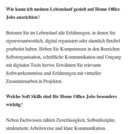
Wie kann ich meinen Lebenslauf gezielt auf Home Office
Jobs ausrichten
?
Betonen Sie im Lebenslauf alle Erfahrungen, in denen Sie
eigenverantwortlich, digital organisiert oder räumlich flexibel
gearbeitet haben. Heben Sie Kompetenzen in den Bereichen
Selbstorganisation, schriftliche Kommunikation und Umgang
mit digitalen Tools hervor. Erwähnen Sie relevante
Softwarekenntnisse und Erfahrungen mit virtueller
Zusammenarbeit in Projekten.
Welche Soft Skills sind für Home Office Jobs besonders
wichtig
?
Neben Fachwissen zählen Zuverlässigkeit, Selbstdisziplin,
strukturierte Arbeitsweise und klare Kommunikation.