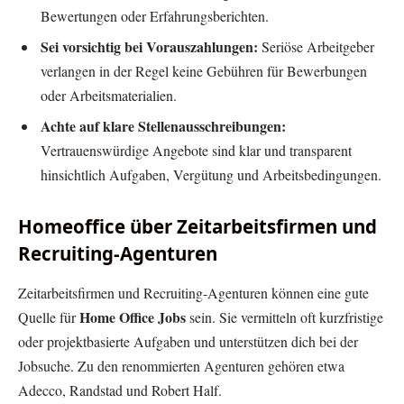
Bewertungen oder Erfahrungsberichten.
Sei vorsichtig bei Vorauszahlungen:
Seriöse Arbeitgeber
verlangen in der Regel keine Gebühren für Bewerbungen
oder Arbeitsmaterialien.
Achte auf klare Stellenausschreibungen:
Vertrauenswürdige Angebote sind klar und transparent
hinsichtlich Aufgaben, Vergütung und Arbeitsbedingungen.
Homeoffice über Zeitarbeitsfirmen und
Recruiting-Agenturen
Zeitarbeitsfirmen und Recruiting-Agenturen können eine gute
Home Office Jobs
Quelle für
sein. Sie vermitteln oft kurzfristige
oder projektbasierte Aufgaben und unterstützen dich bei der
Jobsuche. Zu den renommierten Agenturen gehören etwa
Adecco, Randstad und Robert Half.