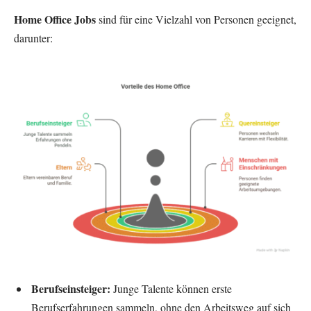
Home Office Jobs
sind für eine Vielzahl von Personen geeignet,
darunter:
Berufseinsteiger:
Junge Talente können erste
Berufserfahrungen sammeln, ohne den Arbeitsweg auf sich