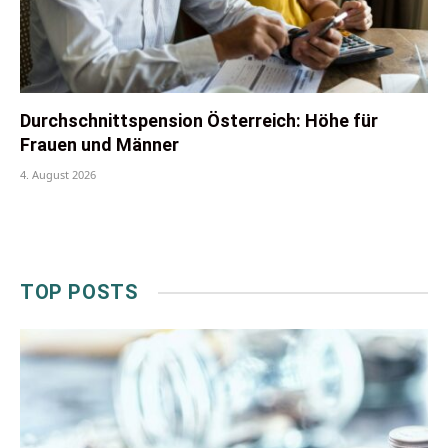
Durchschnittspension Österreich: Höhe für
Frauen und Männer
4. August 2026
TOP POSTS