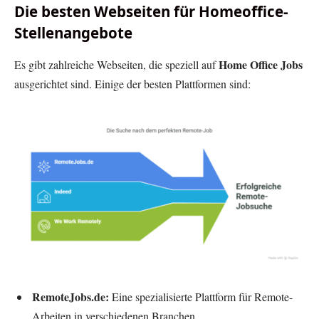
Die besten Webseiten für Homeoffice-
Stellenangebote
Home Office Jobs
Es gibt zahlreiche Webseiten, die speziell auf
ausgerichtet sind. Einige der besten Plattformen sind:
RemoteJobs.de:
Eine spezialisierte Plattform für Remote-
Arbeiten in verschiedenen Branchen.