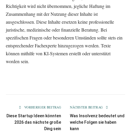
Richtigkeit wird nicht übernommen, jegliche Haftung im
Zusammenhang mit der Nutzung dieser Inhalte ist
ausgeschlossen. Diese Inhalte ersetzen keine professionelle
juristische, medizinische oder finanzielle Beratung. Bei
spezifischen Fragen oder besonderen Umständen sollte stets ein
entsprechender Fachexperte hinzugezogen werden. Texte
können mithilfe von KI-Systemen erstellt oder unterstützt
worden sein.
VORHERIGER BEITRAG
NÄCHSTER BEITRAG
Diese Startup Ideen könnten
Was Insolvenz bedeutet und
2026 das nächste große
welche Folgen sie haben
Ding sein
kann