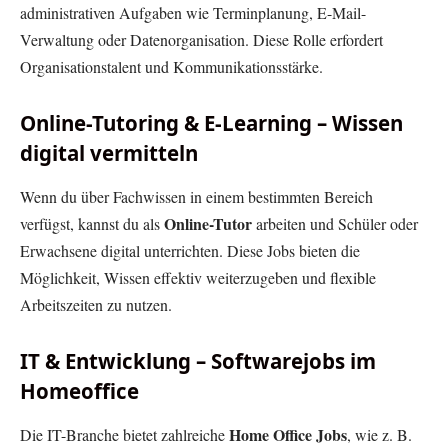
administrativen Aufgaben wie Terminplanung, E-Mail-
Verwaltung oder Datenorganisation. Diese Rolle erfordert
Organisationstalent und Kommunikationsstärke.
Online-Tutoring & E-Learning – Wissen
digital vermitteln
Wenn du über Fachwissen in einem bestimmten Bereich
Online-Tutor
verfügst, kannst du als
arbeiten und Schüler oder
Erwachsene digital unterrichten. Diese Jobs bieten die
Möglichkeit, Wissen effektiv weiterzugeben und flexible
Arbeitszeiten zu nutzen.
IT & Entwicklung – Softwarejobs im
Homeoffice
Home Office Jobs
Die IT-Branche bietet zahlreiche
, wie z. B.