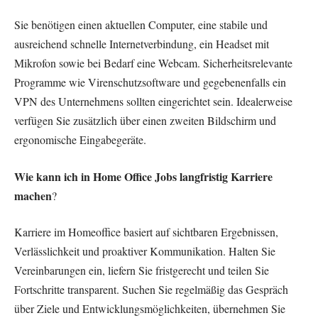
Sie benötigen einen aktuellen Computer, eine stabile und
ausreichend schnelle Internetverbindung, ein Headset mit
Mikrofon sowie bei Bedarf eine Webcam. Sicherheitsrelevante
Programme wie Virenschutzsoftware und gegebenenfalls ein
VPN des Unternehmens sollten eingerichtet sein. Idealerweise
verfügen Sie zusätzlich über einen zweiten Bildschirm und
ergonomische Eingabegeräte.
Wie kann ich in Home Office Jobs langfristig Karriere
machen
?
Karriere im Homeoffice basiert auf sichtbaren Ergebnissen,
Verlässlichkeit und proaktiver Kommunikation. Halten Sie
Vereinbarungen ein, liefern Sie fristgerecht und teilen Sie
Fortschritte transparent. Suchen Sie regelmäßig das Gespräch
über Ziele und Entwicklungsmöglichkeiten, übernehmen Sie