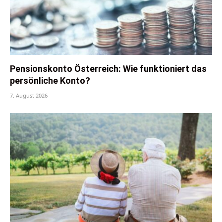
Pensionskonto Österreich: Wie funktioniert das
persönliche Konto?
7. August 2026